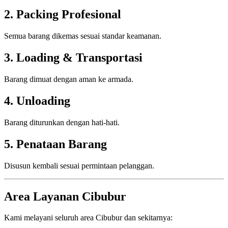
2. Packing Profesional
Semua barang dikemas sesuai standar keamanan.
3. Loading & Transportasi
Barang dimuat dengan aman ke armada.
4. Unloading
Barang diturunkan dengan hati-hati.
5. Penataan Barang
Disusun kembali sesuai permintaan pelanggan.
Area Layanan Cibubur
Kami melayani seluruh area Cibubur dan sekitarnya: