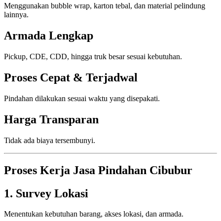
Menggunakan bubble wrap, karton tebal, dan material pelindung
lainnya.
Armada Lengkap
Pickup, CDE, CDD, hingga truk besar sesuai kebutuhan.
Proses Cepat & Terjadwal
Pindahan dilakukan sesuai waktu yang disepakati.
Harga Transparan
Tidak ada biaya tersembunyi.
Proses Kerja Jasa Pindahan Cibubur
1. Survey Lokasi
Menentukan kebutuhan barang, akses lokasi, dan armada.