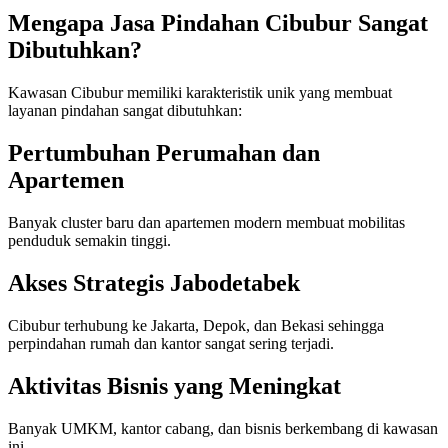
Mengapa Jasa Pindahan Cibubur Sangat
Dibutuhkan?
Kawasan Cibubur memiliki karakteristik unik yang membuat
layanan pindahan sangat dibutuhkan:
Pertumbuhan Perumahan dan
Apartemen
Banyak cluster baru dan apartemen modern membuat mobilitas
penduduk semakin tinggi.
Akses Strategis Jabodetabek
Cibubur terhubung ke Jakarta, Depok, dan Bekasi sehingga
perpindahan rumah dan kantor sangat sering terjadi.
Aktivitas Bisnis yang Meningkat
Banyak UMKM, kantor cabang, dan bisnis berkembang di kawasan
ini.