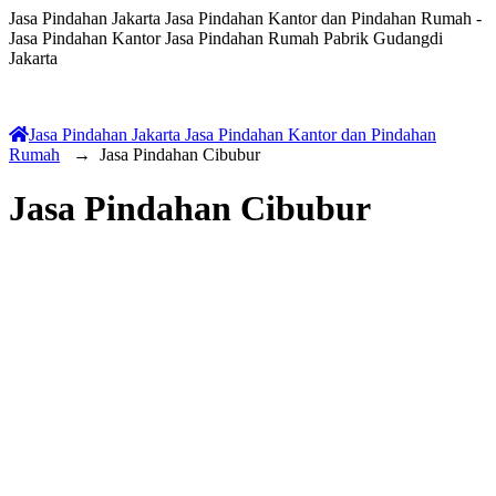
Jasa Pindahan Jakarta Jasa Pindahan Kantor dan Pindahan Rumah -
Jasa Pindahan Kantor Jasa Pindahan Rumah Pabrik Gudangdi
Jakarta
Jasa Pindahan Jakarta Jasa Pindahan Kantor dan Pindahan
Rumah
→
Jasa Pindahan Cibubur
Jasa Pindahan Cibubur