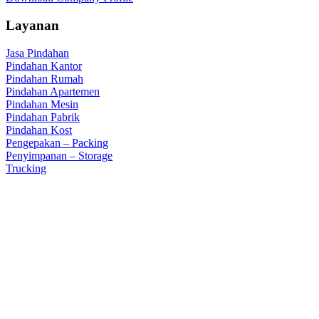
Layanan
Jasa Pindahan
Pindahan Kantor
Pindahan Rumah
Pindahan Apartemen
Pindahan Mesin
Pindahan Pabrik
Pindahan Kost
Pengepakan – Packing
Penyimpanan – Storage
Trucking