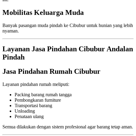
Mobilitas Keluarga Muda
Banyak pasangan muda pindah ke Cibubur untuk hunian yang lebih
nyaman.
Layanan Jasa Pindahan Cibubur Andalan
Pindah
Jasa Pindahan Rumah Cibubur
Layanan pindahan rumah meliputi:
Packing barang rumah tangga
Pembongkaran furniture
Transportasi barang
Unloading
Penataan ulang
Semua dilakukan dengan sistem profesional agar barang tetap aman.