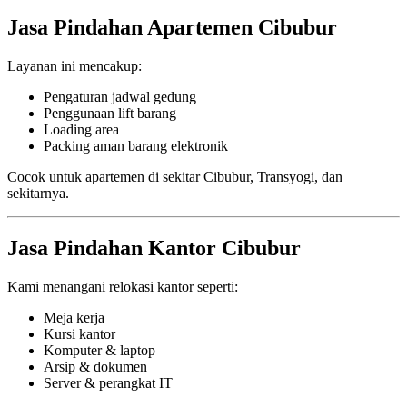
Jasa Pindahan Apartemen Cibubur
Layanan ini mencakup:
Pengaturan jadwal gedung
Penggunaan lift barang
Loading area
Packing aman barang elektronik
Cocok untuk apartemen di sekitar Cibubur, Transyogi, dan
sekitarnya.
Jasa Pindahan Kantor Cibubur
Kami menangani relokasi kantor seperti:
Meja kerja
Kursi kantor
Komputer & laptop
Arsip & dokumen
Server & perangkat IT