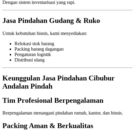
Dengan sistem inventarisasi yang rapi.
Jasa Pindahan Gudang & Ruko
Untuk kebutuhan bisnis, kami menyediakan:
Relokasi stok barang
Packing barang dagangan
Pengaturan logistik
Distribusi ulang
Keunggulan Jasa Pindahan Cibubur
Andalan Pindah
Tim Profesional Berpengalaman
Berpengalaman menangani pindahan rumah, kantor, dan bisnis.
Packing Aman & Berkualitas