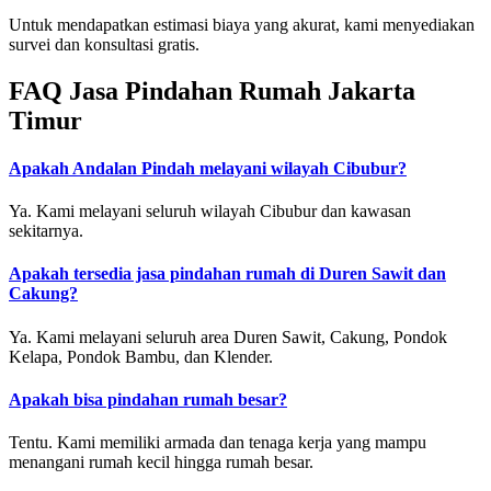
Untuk mendapatkan estimasi biaya yang akurat, kami menyediakan
survei dan konsultasi gratis.
FAQ Jasa Pindahan Rumah Jakarta
Timur
Apakah Andalan Pindah melayani wilayah Cibubur?
Ya. Kami melayani seluruh wilayah Cibubur dan kawasan
sekitarnya.
Apakah tersedia jasa pindahan rumah di Duren Sawit dan
Cakung?
Ya. Kami melayani seluruh area Duren Sawit, Cakung, Pondok
Kelapa, Pondok Bambu, dan Klender.
Apakah bisa pindahan rumah besar?
Tentu. Kami memiliki armada dan tenaga kerja yang mampu
menangani rumah kecil hingga rumah besar.