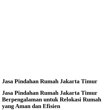
Jasa Pindahan Rumah Jakarta Timur
Jasa Pindahan Rumah Jakarta Timur
Berpengalaman untuk Relokasi Rumah
yang Aman dan Efisien