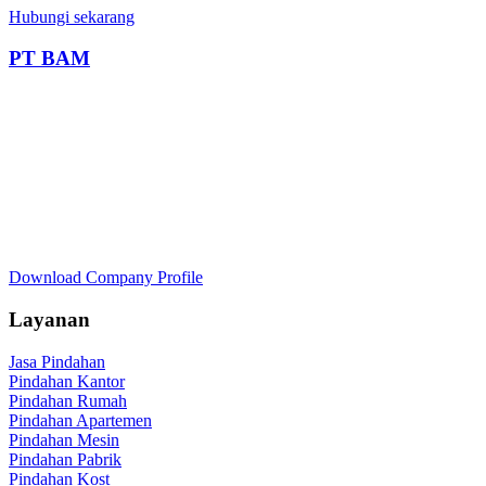
Hubungi sekarang
PT BAM
Download Company Profile
Layanan
Jasa Pindahan
Pindahan Kantor
Pindahan Rumah
Pindahan Apartemen
Pindahan Mesin
Pindahan Pabrik
Pindahan Kost