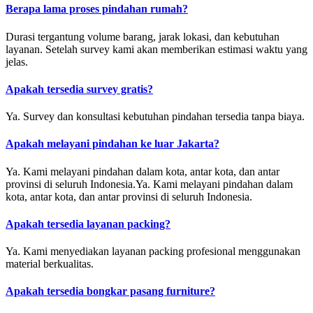
Berapa lama proses pindahan rumah?
Durasi tergantung volume barang, jarak lokasi, dan kebutuhan
layanan. Setelah survey kami akan memberikan estimasi waktu yang
jelas.
Apakah tersedia survey gratis?
Ya. Survey dan konsultasi kebutuhan pindahan tersedia tanpa biaya.
Apakah melayani pindahan ke luar Jakarta?
Ya. Kami melayani pindahan dalam kota, antar kota, dan antar
provinsi di seluruh Indonesia.Ya. Kami melayani pindahan dalam
kota, antar kota, dan antar provinsi di seluruh Indonesia.
Apakah tersedia layanan packing?
Ya. Kami menyediakan layanan packing profesional menggunakan
material berkualitas.
Apakah tersedia bongkar pasang furniture?