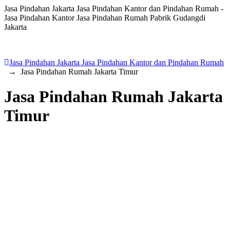
Jasa Pindahan Jakarta Jasa Pindahan Kantor dan Pindahan Rumah -
Jasa Pindahan Kantor Jasa Pindahan Rumah Pabrik Gudangdi
Jakarta
Jasa Pindahan Jakarta Jasa Pindahan Kantor dan Pindahan Rumah
→
Jasa Pindahan Rumah Jakarta Timur
Jasa Pindahan Rumah Jakarta
Timur