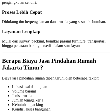
pengangkutan sendiri.
Proses Lebih Cepat
Didukung tim berpengalaman dan armada yang sesuai kebutuhan.
Layanan Lengkap
Mulai dari survey, packing, bongkar pasang furniture, transportasi,
hingga penataan barang tersedia dalam satu layanan.
Berapa Biaya Jasa Pindahan Rumah
Jakarta Timur?
Biaya jasa pindahan rumah dipengaruhi oleh beberapa faktor:
Lokasi asal dan tujuan
Volume barang
Jenis armada
Jumlah tenaga kerja
Kebutuhan packing
Kondisi akses bangunan