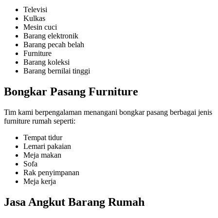
Televisi
Kulkas
Mesin cuci
Barang elektronik
Barang pecah belah
Furniture
Barang koleksi
Barang bernilai tinggi
Bongkar Pasang Furniture
Tim kami berpengalaman menangani bongkar pasang berbagai jenis
furniture rumah seperti:
Tempat tidur
Lemari pakaian
Meja makan
Sofa
Rak penyimpanan
Meja kerja
Jasa Angkut Barang Rumah