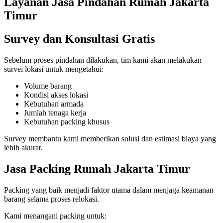
Layanan Jasa Pindahan Rumah Jakarta
Timur
Survey dan Konsultasi Gratis
Sebelum proses pindahan dilakukan, tim kami akan melakukan
survei lokasi untuk mengetahui:
Volume barang
Kondisi akses lokasi
Kebutuhan armada
Jumlah tenaga kerja
Kebutuhan packing khusus
Survey membantu kami memberikan solusi dan estimasi biaya yang
lebih akurat.
Jasa Packing Rumah Jakarta Timur
Packing yang baik menjadi faktor utama dalam menjaga keamanan
barang selama proses relokasi.
Kami menangani packing untuk: