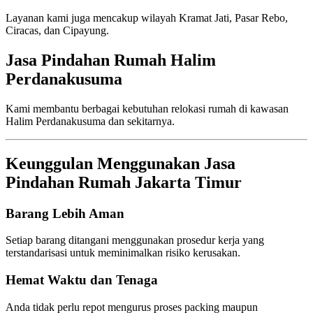
Layanan kami juga mencakup wilayah Kramat Jati, Pasar Rebo,
Ciracas, dan Cipayung.
Jasa Pindahan Rumah Halim
Perdanakusuma
Kami membantu berbagai kebutuhan relokasi rumah di kawasan
Halim Perdanakusuma dan sekitarnya.
Keunggulan Menggunakan Jasa
Pindahan Rumah Jakarta Timur
Barang Lebih Aman
Setiap barang ditangani menggunakan prosedur kerja yang
terstandarisasi untuk meminimalkan risiko kerusakan.
Hemat Waktu dan Tenaga
Anda tidak perlu repot mengurus proses packing maupun