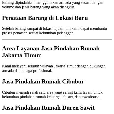
Barang dipindahkan menggunakan armada yang sesuai dengan
volume dan jenis barang yang akan diangkut.
Penataan Barang di Lokasi Baru
Setelah barang sampai di lokasi tujuan, tim kami dapat membantu
proses penataan sesuai kebutuhan pelanggan.
Area Layanan Jasa Pindahan Rumah
Jakarta Timur
Kami melayani seluruh wilayah Jakarta Timur dengan dukungan
armada dan tenaga profesional.
Jasa Pindahan Rumah Cibubur
Cibubur menjadi salah satu area yang sering kami layani untuk
kebutuhan pindahan rumah keluarga, cluster, dan townhouse.
Jasa Pindahan Rumah Duren Sawit