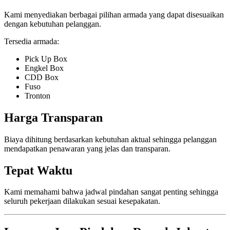
Kami menyediakan berbagai pilihan armada yang dapat disesuaikan
dengan kebutuhan pelanggan.
Tersedia armada:
Pick Up Box
Engkel Box
CDD Box
Fuso
Tronton
Harga Transparan
Biaya dihitung berdasarkan kebutuhan aktual sehingga pelanggan
mendapatkan penawaran yang jelas dan transparan.
Tepat Waktu
Kami memahami bahwa jadwal pindahan sangat penting sehingga
seluruh pekerjaan dilakukan sesuai kesepakatan.