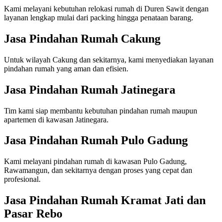
Kami melayani kebutuhan relokasi rumah di Duren Sawit dengan
layanan lengkap mulai dari packing hingga penataan barang.
Jasa Pindahan Rumah Cakung
Untuk wilayah Cakung dan sekitarnya, kami menyediakan layanan
pindahan rumah yang aman dan efisien.
Jasa Pindahan Rumah Jatinegara
Tim kami siap membantu kebutuhan pindahan rumah maupun
apartemen di kawasan Jatinegara.
Jasa Pindahan Rumah Pulo Gadung
Kami melayani pindahan rumah di kawasan Pulo Gadung,
Rawamangun, dan sekitarnya dengan proses yang cepat dan
profesional.
Jasa Pindahan Rumah Kramat Jati dan
Pasar Rebo