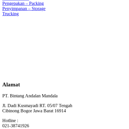
Pengepakan – Packing
Penyimpanan – Storage
Trucking
Alamat
PT. Bintang Andalan Mandala
Jl. Dadi Kusmayadi RT. 05/07 Tengah
Cibinong Bogor Jawa Barat 16914
Hotline :
021-38741926