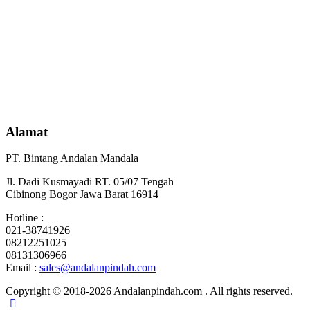
Alamat
PT. Bintang Andalan Mandala
Jl. Dadi Kusmayadi RT. 05/07 Tengah
Cibinong Bogor Jawa Barat 16914
Hotline :
021-38741926
08212251025
08131306966
Email :
sales@andalanpindah.com
Copyright © 2018-2026 Andalanpindah.com . All rights reserved.