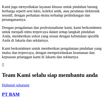
Kami juga menyediakan layanan khusus untuk pindahan barang
berharga seperti seni lukis, koleksi antik, atau peralatan elektronik
sensitif, dengan perhatian ekstra terhadap perlindungan dan
penanganannya.
Dengan pengalaman dan profesionalisme kami, kami berkomitmen
untuk menjadi mitra terpercaya dalam setiap langkah pindahan
Anda, memberikan solusi yang sesuai dengan kebutuhan spesifik
Anda di Jakarta dan sekitarnya.
Kami berkomitmen untuk memberikan pengalaman pindahan yang
mulus dan terpercaya, dengan memprioritaskan keamanan dan
kepuasan pelanggan kami di Jakarta dan sekitarnya.
Team Kami selalu siap membantu anda
Hubungi sekarang
PT BAM