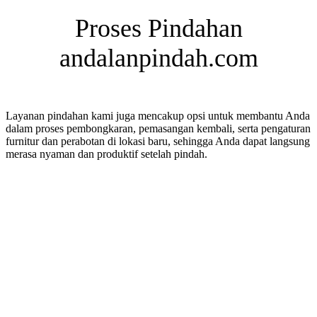
Proses Pindahan
andalanpindah.com
Layanan pindahan kami juga mencakup opsi untuk membantu Anda
dalam proses pembongkaran, pemasangan kembali, serta pengaturan
furnitur dan perabotan di lokasi baru, sehingga Anda dapat langsung
merasa nyaman dan produktif setelah pindah.