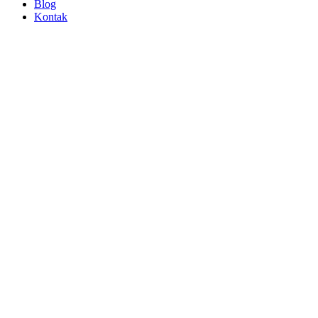
Blog
Kontak