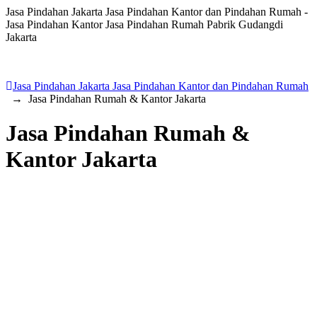
Jasa Pindahan Jakarta Jasa Pindahan Kantor dan Pindahan Rumah -
Jasa Pindahan Kantor Jasa Pindahan Rumah Pabrik Gudangdi
Jakarta
Jasa Pindahan Jakarta Jasa Pindahan Kantor dan Pindahan Rumah
→
Jasa Pindahan Rumah & Kantor Jakarta
Jasa Pindahan Rumah &
Kantor Jakarta