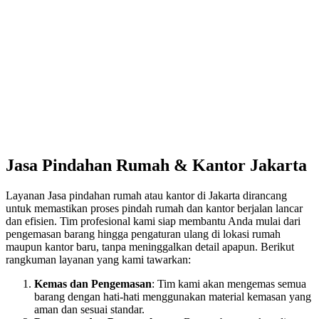
Jasa Pindahan Rumah & Kantor Jakarta
Layanan Jasa pindahan rumah atau kantor di Jakarta dirancang
untuk memastikan proses pindah rumah dan kantor berjalan lancar
dan efisien. Tim profesional kami siap membantu Anda mulai dari
pengemasan barang hingga pengaturan ulang di lokasi rumah
maupun kantor baru, tanpa meninggalkan detail apapun. Berikut
rangkuman layanan yang kami tawarkan:
Kemas dan Pengemasan
: Tim kami akan mengemas semua
barang dengan hati-hati menggunakan material kemasan yang
aman dan sesuai standar.