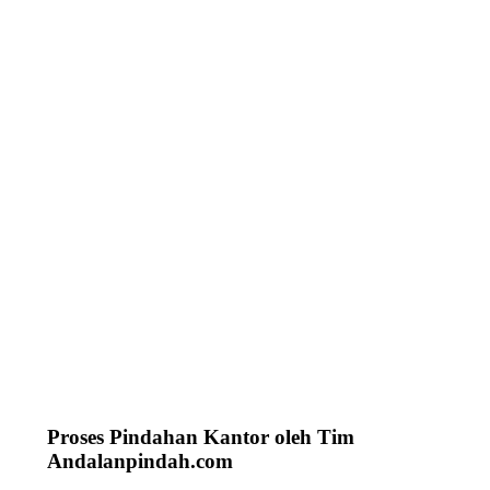
Proses Pindahan Kantor oleh Tim
Andalanpindah.com