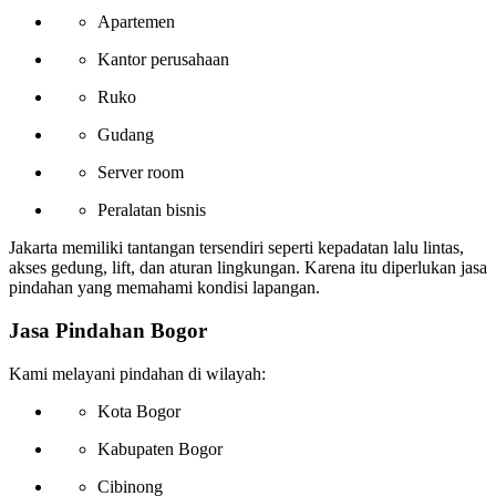
Apartemen
Kantor perusahaan
Ruko
Gudang
Server room
Peralatan bisnis
Jakarta memiliki tantangan tersendiri seperti kepadatan lalu lintas,
akses gedung, lift, dan aturan lingkungan. Karena itu diperlukan jasa
pindahan yang memahami kondisi lapangan.
Jasa Pindahan Bogor
Kami melayani pindahan di wilayah:
Kota Bogor
Kabupaten Bogor
Cibinong