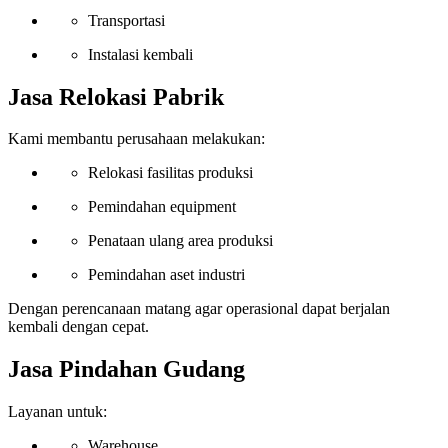
Transportasi
Instalasi kembali
Jasa Relokasi Pabrik
Kami membantu perusahaan melakukan:
Relokasi fasilitas produksi
Pemindahan equipment
Penataan ulang area produksi
Pemindahan aset industri
Dengan perencanaan matang agar operasional dapat berjalan
kembali dengan cepat.
Jasa Pindahan Gudang
Layanan untuk:
Warehouse