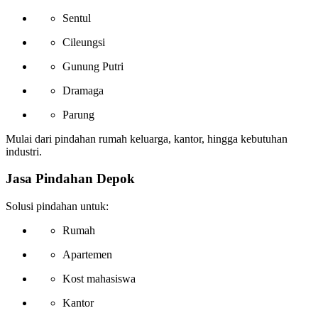
Sentul
Cileungsi
Gunung Putri
Dramaga
Parung
Mulai dari pindahan rumah keluarga, kantor, hingga kebutuhan
industri.
Jasa Pindahan Depok
Solusi pindahan untuk:
Rumah
Apartemen
Kost mahasiswa
Kantor