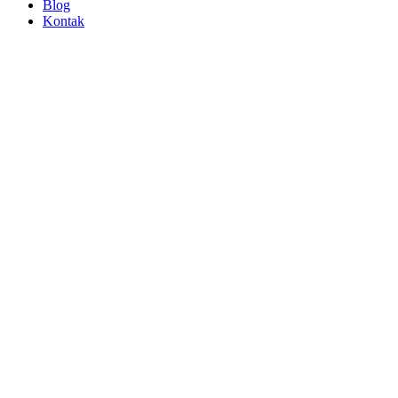
Blog
Kontak