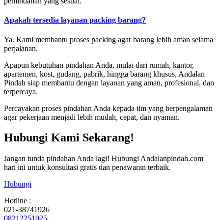
pemindahan yang sesuai.
Apakah tersedia layanan packing barang?
Ya. Kami membantu proses packing agar barang lebih aman selama
perjalanan.
Apapun kebutuhan pindahan Anda, mulai dari rumah, kantor,
apartemen, kost, gudang, pabrik, hingga barang khusus, Andalan
Pindah siap membantu dengan layanan yang aman, profesional, dan
terpercaya.
Percayakan proses pindahan Anda kepada tim yang berpengalaman
agar pekerjaan menjadi lebih mudah, cepat, dan nyaman.
Hubungi Kami Sekarang!
Jangan tunda pindahan Anda lagi! Hubungi Andalanpindah.com
hari ini untuk konsultasi gratis dan penawaran terbaik.
Hubungi
Hotline :
021-38741926
08212251025