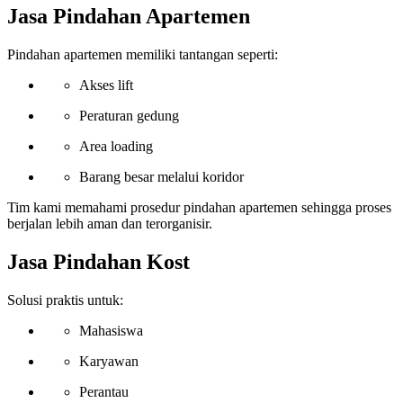
Jasa Pindahan Apartemen
Pindahan apartemen memiliki tantangan seperti:
Akses lift
Peraturan gedung
Area loading
Barang besar melalui koridor
Tim kami memahami prosedur pindahan apartemen sehingga proses
berjalan lebih aman dan terorganisir.
Jasa Pindahan Kost
Solusi praktis untuk:
Mahasiswa
Karyawan
Perantau