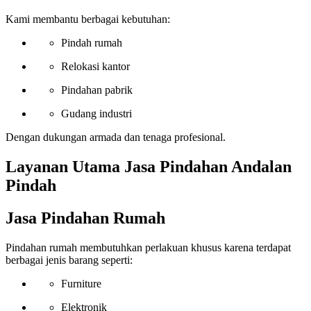
Kami membantu berbagai kebutuhan:
Pindah rumah
Relokasi kantor
Pindahan pabrik
Gudang industri
Dengan dukungan armada dan tenaga profesional.
Layanan Utama Jasa Pindahan Andalan
Pindah
Jasa Pindahan Rumah
Pindahan rumah membutuhkan perlakuan khusus karena terdapat
berbagai jenis barang seperti:
Furniture
Elektronik