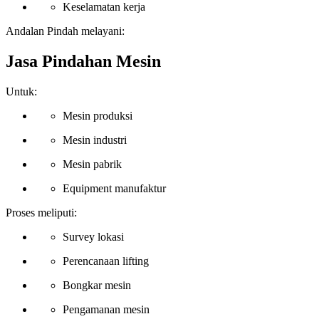
Keselamatan kerja
Andalan Pindah melayani:
Jasa Pindahan Mesin
Untuk:
Mesin produksi
Mesin industri
Mesin pabrik
Equipment manufaktur
Proses meliputi:
Survey lokasi
Perencanaan lifting
Bongkar mesin
Pengamanan mesin