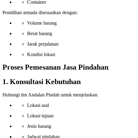
Container
Pemilihan armada disesuaikan dengan:
Volume barang
Berat barang
Jarak perjalanan
Kondisi lokasi
Proses Pemesanan Jasa Pindahan
1. Konsultasi Kebutuhan
Hubungi tim Andalan Pindah untuk menjelaskan:
Lokasi asal
Lokasi tujuan
Jenis barang
Jadwal pindahan