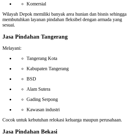
Komersial
Wilayah Depok memiliki banyak area hunian dan bisnis sehingga
membutuhkan layanan pindahan fleksibel dengan armada yang
sesuai.
Jasa Pindahan Tangerang
Melayani:
Tangerang Kota
Kabupaten Tangerang
BSD
Alam Sutera
Gading Serpong
Kawasan industri
Cocok untuk kebutuhan relokasi keluarga maupun perusahaan.
Jasa Pindahan Bekasi