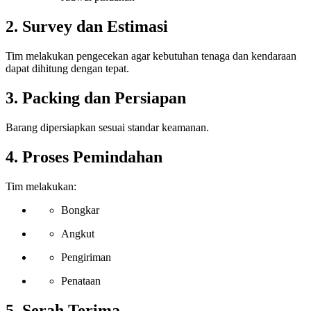
2. Survey dan Estimasi
Tim melakukan pengecekan agar kebutuhan tenaga dan kendaraan
dapat dihitung dengan tepat.
3. Packing dan Persiapan
Barang dipersiapkan sesuai standar keamanan.
4. Proses Pemindahan
Tim melakukan:
Bongkar
Angkut
Pengiriman
Penataan
5. Serah Terima