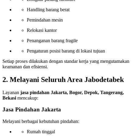
Handling barang berat
Pemindahan mesin
Relokasi kantor
Penanganan barang fragile
Pengaturan posisi barang di lokasi tujuan
Setiap proses dilakukan dengan standar kerja yang mengutamakan
keamanan dan efisiensi.
2. Melayani Seluruh Area Jabodetabek
Layanan
jasa pindahan Jakarta, Bogor, Depok, Tangerang,
Bekasi
mencakup:
Jasa Pindahan Jakarta
Melayani berbagai kebutuhan pindahan:
Rumah tinggal