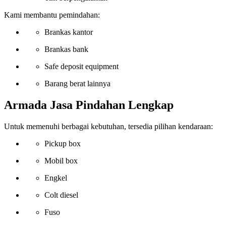
Kami membantu pemindahan:
Brankas kantor
Brankas bank
Safe deposit equipment
Barang berat lainnya
Armada Jasa Pindahan Lengkap
Untuk memenuhi berbagai kebutuhan, tersedia pilihan kendaraan:
Pickup box
Mobil box
Engkel
Colt diesel
Fuso