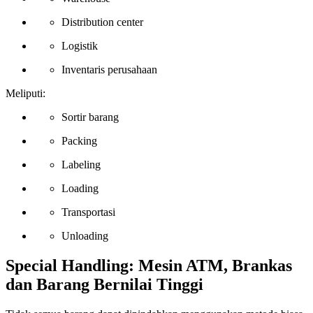
Distribution center
Logistik
Inventaris perusahaan
Meliputi:
Sortir barang
Packing
Labeling
Loading
Transportasi
Unloading
Special Handling: Mesin ATM, Brankas
dan Barang Bernilai Tinggi