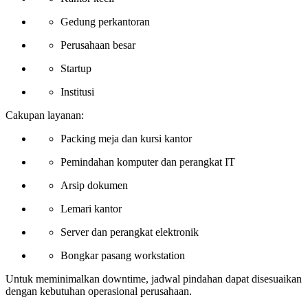
Gedung perkantoran
Perusahaan besar
Startup
Institusi
Cakupan layanan:
Packing meja dan kursi kantor
Pemindahan komputer dan perangkat IT
Arsip dokumen
Lemari kantor
Server dan perangkat elektronik
Bongkar pasang workstation
Untuk meminimalkan downtime, jadwal pindahan dapat disesuaikan
dengan kebutuhan operasional perusahaan.