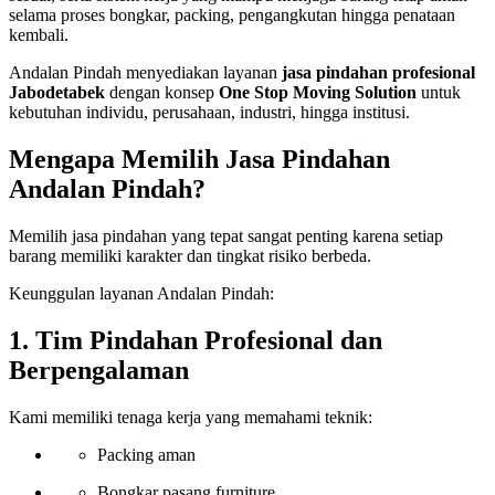
selama proses bongkar, packing, pengangkutan hingga penataan
kembali.
Andalan Pindah menyediakan layanan
jasa pindahan profesional
Jabodetabek
dengan konsep
One Stop Moving Solution
untuk
kebutuhan individu, perusahaan, industri, hingga institusi.
Mengapa Memilih Jasa Pindahan
Andalan Pindah?
Memilih jasa pindahan yang tepat sangat penting karena setiap
barang memiliki karakter dan tingkat risiko berbeda.
Keunggulan layanan Andalan Pindah:
1. Tim Pindahan Profesional dan
Berpengalaman
Kami memiliki tenaga kerja yang memahami teknik:
Packing aman
Bongkar pasang furniture