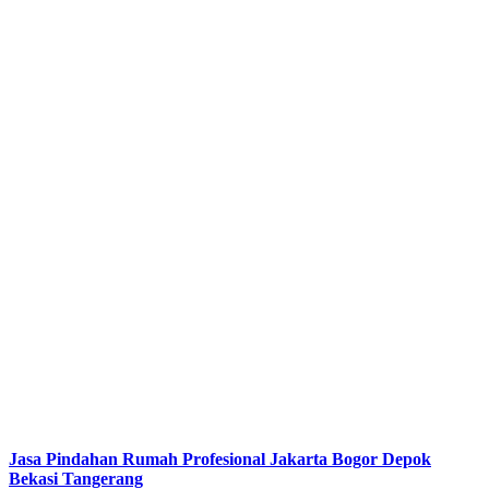
Jasa Pindahan Rumah Profesional Jakarta Bogor Depok
Bekasi Tangerang