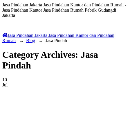
Jasa Pindahan Jakarta Jasa Pindahan Kantor dan Pindahan Rumah -
Jasa Pindahan Kantor Jasa Pindahan Rumah Pabrik Gudangdi
Jakarta
Jasa Pindahan Jakarta Jasa Pindahan Kantor dan Pindahan
Rumah
→
Blog
→
Jasa Pindah
Category Archives:
Jasa
Pindah
10
Jul