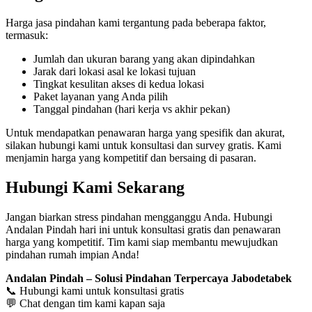
Harga jasa pindahan kami tergantung pada beberapa faktor,
termasuk:
Jumlah dan ukuran barang yang akan dipindahkan
Jarak dari lokasi asal ke lokasi tujuan
Tingkat kesulitan akses di kedua lokasi
Paket layanan yang Anda pilih
Tanggal pindahan (hari kerja vs akhir pekan)
Untuk mendapatkan penawaran harga yang spesifik dan akurat,
silakan hubungi kami untuk konsultasi dan survey gratis. Kami
menjamin harga yang kompetitif dan bersaing di pasaran.
Hubungi Kami Sekarang
Jangan biarkan stress pindahan mengganggu Anda. Hubungi
Andalan Pindah hari ini untuk konsultasi gratis dan penawaran
harga yang kompetitif. Tim kami siap membantu mewujudkan
pindahan rumah impian Anda!
Andalan Pindah – Solusi Pindahan Terpercaya Jabodetabek
📞 Hubungi kami untuk konsultasi gratis
💬 Chat dengan tim kami kapan saja