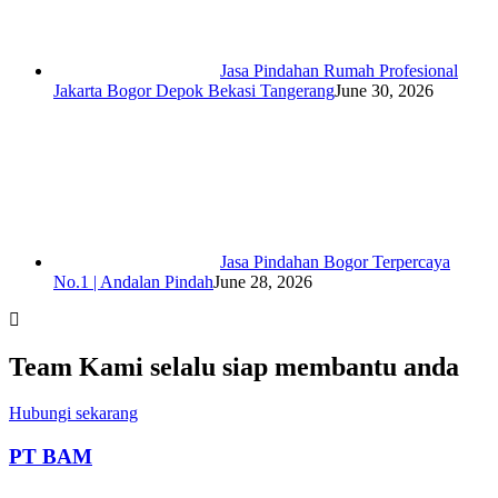
Jasa Pindahan Rumah Profesional
Jakarta Bogor Depok Bekasi Tangerang
June 30, 2026
Jasa Pindahan Bogor Terpercaya
No.1 | Andalan Pindah
June 28, 2026
Team Kami selalu siap membantu anda
Hubungi sekarang
PT BAM