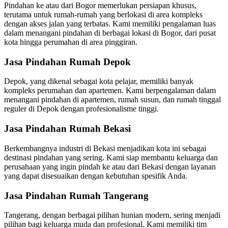
Pindahan ke atau dari Bogor memerlukan persiapan khusus,
terutama untuk rumah-rumah yang berlokasi di area kompleks
dengan akses jalan yang terbatas. Kami memiliki pengalaman luas
dalam menangani pindahan di berbagai lokasi di Bogor, dari pusat
kota hingga perumahan di area pinggiran.
Jasa Pindahan Rumah Depok
Depok, yang dikenal sebagai kota pelajar, memiliki banyak
kompleks perumahan dan apartemen. Kami berpengalaman dalam
menangani pindahan di apartemen, rumah susun, dan rumah tinggal
reguler di Depok dengan profesionalisme tinggi.
Jasa Pindahan Rumah Bekasi
Berkembangnya industri di Bekasi menjadikan kota ini sebagai
destinasi pindahan yang sering. Kami siap membantu keluarga dan
perusahaan yang ingin pindah ke atau dari Bekasi dengan layanan
yang dapat disesuaikan dengan kebutuhan spesifik Anda.
Jasa Pindahan Rumah Tangerang
Tangerang, dengan berbagai pilihan hunian modern, sering menjadi
pilihan bagi keluarga muda dan profesional. Kami memiliki tim