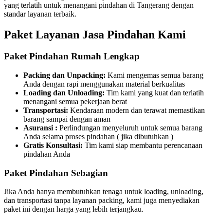
yang terlatih untuk menangani pindahan di Tangerang dengan
standar layanan terbaik.
Paket Layanan Jasa Pindahan Kami
Paket Pindahan Rumah Lengkap
Packing dan Unpacking:
Kami mengemas semua barang
Anda dengan rapi menggunakan material berkualitas
Loading dan Unloading:
Tim kami yang kuat dan terlatih
menangani semua pekerjaan berat
Transportasi:
Kendaraan modern dan terawat memastikan
barang sampai dengan aman
Asuransi :
Perlindungan menyeluruh untuk semua barang
Anda selama proses pindahan ( jika dibutuhkan )
Gratis Konsultasi:
Tim kami siap membantu perencanaan
pindahan Anda
Paket Pindahan Sebagian
Jika Anda hanya membutuhkan tenaga untuk loading, unloading,
dan transportasi tanpa layanan packing, kami juga menyediakan
paket ini dengan harga yang lebih terjangkau.