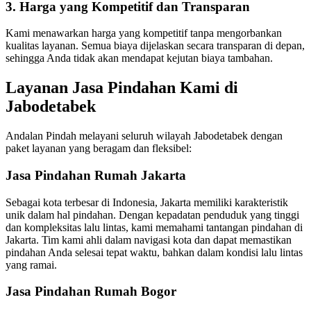
3. Harga yang Kompetitif dan Transparan
Kami menawarkan harga yang kompetitif tanpa mengorbankan
kualitas layanan. Semua biaya dijelaskan secara transparan di depan,
sehingga Anda tidak akan mendapat kejutan biaya tambahan.
Layanan Jasa Pindahan Kami di
Jabodetabek
Andalan Pindah melayani seluruh wilayah Jabodetabek dengan
paket layanan yang beragam dan fleksibel:
Jasa Pindahan Rumah Jakarta
Sebagai kota terbesar di Indonesia, Jakarta memiliki karakteristik
unik dalam hal pindahan. Dengan kepadatan penduduk yang tinggi
dan kompleksitas lalu lintas, kami memahami tantangan pindahan di
Jakarta. Tim kami ahli dalam navigasi kota dan dapat memastikan
pindahan Anda selesai tepat waktu, bahkan dalam kondisi lalu lintas
yang ramai.
Jasa Pindahan Rumah Bogor