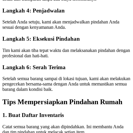
Langkah 4: Penjadwalan
Setelah Anda setuju, kami akan menjadwalkan pindahan Anda
sesuai dengan kenyamanan Anda.
Langkah 5: Eksekusi Pindahan
Tim kami akan tiba tepat waktu dan melaksanakan pindahan dengan
profesional dan hati-hati.
Langkah 6: Serah Terima
Setelah semua barang sampai di lokasi tujuan, kami akan melakukan
pengecekan bersama-sama dengan Anda untuk memastikan semua
barang dalam kondisi baik.
Tips Mempersiapkan Pindahan Rumah
1. Buat Daftar Inventaris
Catat semua barang yang akan dipindahkan. Ini membantu Anda
dan tim pindahan untuk melacak setiap item.