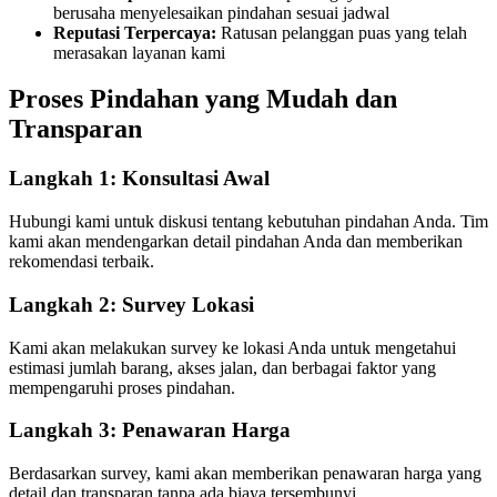
berusaha menyelesaikan pindahan sesuai jadwal
Reputasi Terpercaya:
Ratusan pelanggan puas yang telah
merasakan layanan kami
Proses Pindahan yang Mudah dan
Transparan
Langkah 1: Konsultasi Awal
Hubungi kami untuk diskusi tentang kebutuhan pindahan Anda. Tim
kami akan mendengarkan detail pindahan Anda dan memberikan
rekomendasi terbaik.
Langkah 2: Survey Lokasi
Kami akan melakukan survey ke lokasi Anda untuk mengetahui
estimasi jumlah barang, akses jalan, dan berbagai faktor yang
mempengaruhi proses pindahan.
Langkah 3: Penawaran Harga
Berdasarkan survey, kami akan memberikan penawaran harga yang
detail dan transparan tanpa ada biaya tersembunyi.