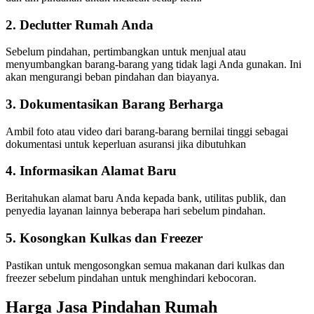
2. Declutter Rumah Anda
Sebelum pindahan, pertimbangkan untuk menjual atau
menyumbangkan barang-barang yang tidak lagi Anda gunakan. Ini
akan mengurangi beban pindahan dan biayanya.
3. Dokumentasikan Barang Berharga
Ambil foto atau video dari barang-barang bernilai tinggi sebagai
dokumentasi untuk keperluan asuransi jika dibutuhkan
4. Informasikan Alamat Baru
Beritahukan alamat baru Anda kepada bank, utilitas publik, dan
penyedia layanan lainnya beberapa hari sebelum pindahan.
5. Kosongkan Kulkas dan Freezer
Pastikan untuk mengosongkan semua makanan dari kulkas dan
freezer sebelum pindahan untuk menghindari kebocoran.
Harga Jasa Pindahan Rumah