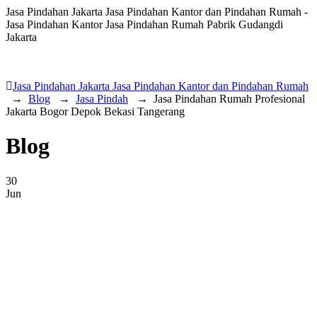
Jasa Pindahan Jakarta Jasa Pindahan Kantor dan Pindahan Rumah -
Jasa Pindahan Kantor Jasa Pindahan Rumah Pabrik Gudangdi
Jakarta
Jasa Pindahan Jakarta Jasa Pindahan Kantor dan Pindahan Rumah
→
Blog
→
Jasa Pindah
→
Jasa Pindahan Rumah Profesional
Jakarta Bogor Depok Bekasi Tangerang
Blog
30
Jun