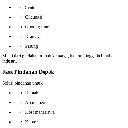
Sentul
Cileungsi
Gunung Putri
Dramaga
Parung
Mulai dari pindahan rumah keluarga, kantor, hingga kebutuhan
industri.
Jasa Pindahan Depok
Solusi pindahan untuk:
Rumah
Apartemen
Kost mahasiswa
Kantor