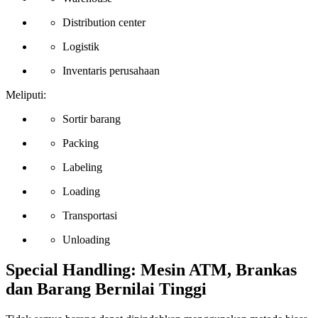
Distribution center
Logistik
Inventaris perusahaan
Meliputi:
Sortir barang
Packing
Labeling
Loading
Transportasi
Unloading
Special Handling: Mesin ATM, Brankas
dan Barang Bernilai Tinggi