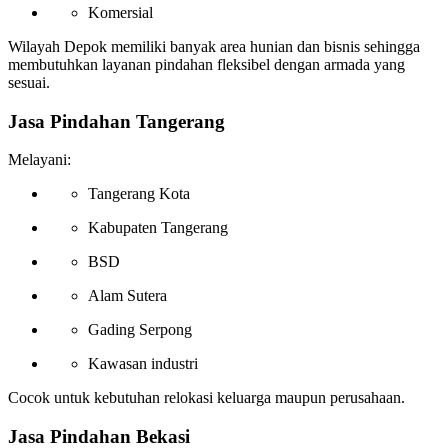
Komersial
Wilayah Depok memiliki banyak area hunian dan bisnis sehingga
membutuhkan layanan pindahan fleksibel dengan armada yang
sesuai.
Jasa Pindahan Tangerang
Melayani:
Tangerang Kota
Kabupaten Tangerang
BSD
Alam Sutera
Gading Serpong
Kawasan industri
Cocok untuk kebutuhan relokasi keluarga maupun perusahaan.
Jasa Pindahan Bekasi