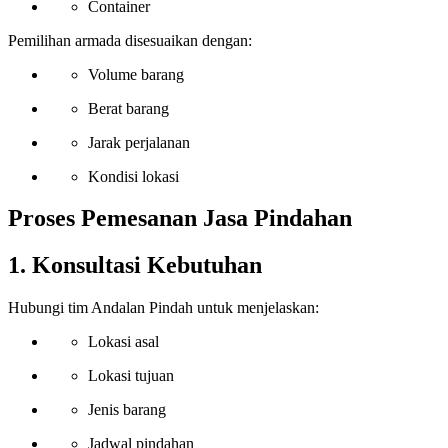
Container
Pemilihan armada disesuaikan dengan:
Volume barang
Berat barang
Jarak perjalanan
Kondisi lokasi
Proses Pemesanan Jasa Pindahan
1. Konsultasi Kebutuhan
Hubungi tim Andalan Pindah untuk menjelaskan:
Lokasi asal
Lokasi tujuan
Jenis barang
Jadwal pindahan