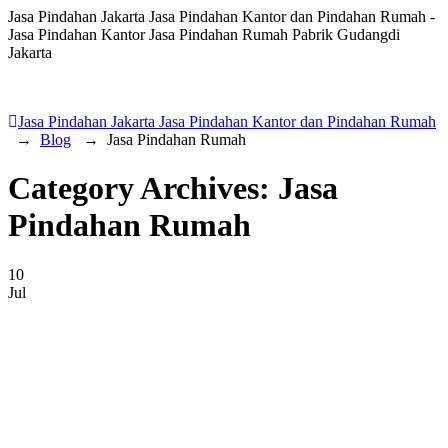
Jasa Pindahan Jakarta Jasa Pindahan Kantor dan Pindahan Rumah -
Jasa Pindahan Kantor Jasa Pindahan Rumah Pabrik Gudangdi
Jakarta
Jasa Pindahan Jakarta Jasa Pindahan Kantor dan Pindahan Rumah
→
Blog
→
Jasa Pindahan Rumah
Category Archives:
Jasa
Pindahan Rumah
10
Jul