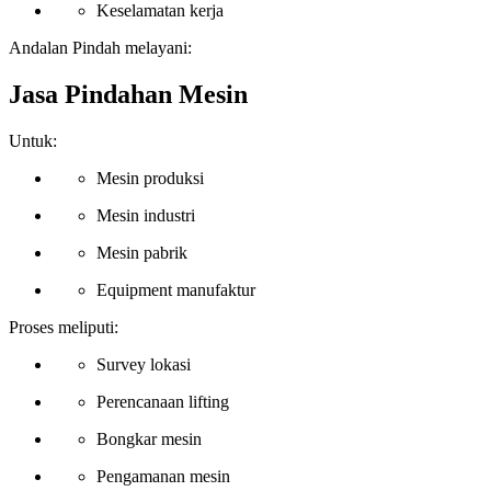
Keselamatan kerja
Andalan Pindah melayani:
Jasa Pindahan Mesin
Untuk:
Mesin produksi
Mesin industri
Mesin pabrik
Equipment manufaktur
Proses meliputi:
Survey lokasi
Perencanaan lifting
Bongkar mesin
Pengamanan mesin