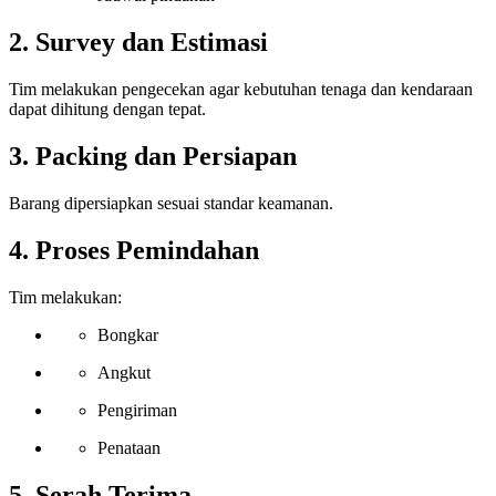
2. Survey dan Estimasi
Tim melakukan pengecekan agar kebutuhan tenaga dan kendaraan
dapat dihitung dengan tepat.
3. Packing dan Persiapan
Barang dipersiapkan sesuai standar keamanan.
4. Proses Pemindahan
Tim melakukan:
Bongkar
Angkut
Pengiriman
Penataan
5. Serah Terima