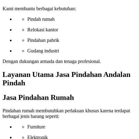
Kami membantu berbagai kebutuhan:
Pindah rumah
Relokasi kantor
Pindahan pabrik
Gudang industri
Dengan dukungan armada dan tenaga profesional.
Layanan Utama Jasa Pindahan Andalan
Pindah
Jasa Pindahan Rumah
Pindahan rumah membutuhkan perlakuan khusus karena terdapat
berbagai jenis barang seperti:
Furniture
Elektronik