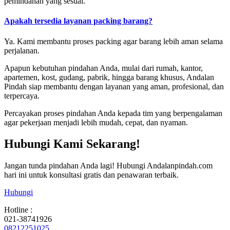
pemindahan yang sesuai.
Apakah tersedia layanan packing barang?
Ya. Kami membantu proses packing agar barang lebih aman selama
perjalanan.
Apapun kebutuhan pindahan Anda, mulai dari rumah, kantor,
apartemen, kost, gudang, pabrik, hingga barang khusus, Andalan
Pindah siap membantu dengan layanan yang aman, profesional, dan
terpercaya.
Percayakan proses pindahan Anda kepada tim yang berpengalaman
agar pekerjaan menjadi lebih mudah, cepat, dan nyaman.
Hubungi Kami Sekarang!
Jangan tunda pindahan Anda lagi! Hubungi Andalanpindah.com
hari ini untuk konsultasi gratis dan penawaran terbaik.
Hubungi
Hotline :
021-38741926
08212251025