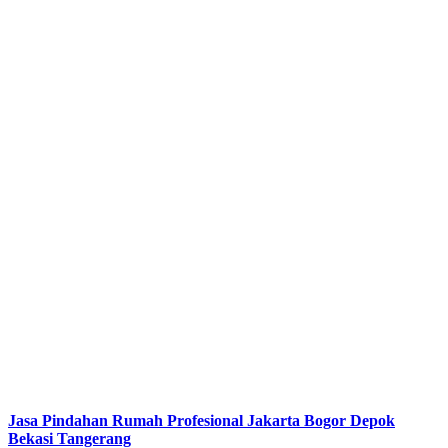
Jasa Pindahan Rumah Profesional Jakarta Bogor Depok
Bekasi Tangerang