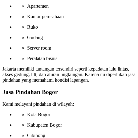
Apartemen
Kantor perusahaan
Ruko
Gudang
Server room
Peralatan bisnis
Jakarta memiliki tantangan tersendiri seperti kepadatan lalu lintas,
akses gedung, lift, dan aturan lingkungan. Karena itu diperlukan jasa
pindahan yang memahami kondisi lapangan.
Jasa Pindahan Bogor
Kami melayani pindahan di wilayah:
Kota Bogor
Kabupaten Bogor
Cibinong