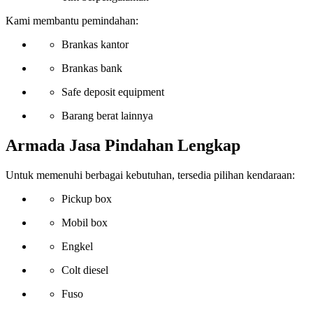
Kami membantu pemindahan:
Brankas kantor
Brankas bank
Safe deposit equipment
Barang berat lainnya
Armada Jasa Pindahan Lengkap
Untuk memenuhi berbagai kebutuhan, tersedia pilihan kendaraan:
Pickup box
Mobil box
Engkel
Colt diesel
Fuso