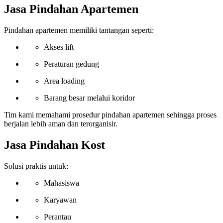
Jasa Pindahan Apartemen
Pindahan apartemen memiliki tantangan seperti:
Akses lift
Peraturan gedung
Area loading
Barang besar melalui koridor
Tim kami memahami prosedur pindahan apartemen sehingga proses
berjalan lebih aman dan terorganisir.
Jasa Pindahan Kost
Solusi praktis untuk:
Mahasiswa
Karyawan
Perantau