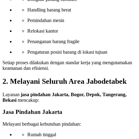
Handling barang berat
Pemindahan mesin
Relokasi kantor
Penanganan barang fragile
Pengaturan posisi barang di lokasi tujuan
Setiap proses dilakukan dengan standar kerja yang mengutamakan
keamanan dan efisiensi.
2. Melayani Seluruh Area Jabodetabek
Layanan
jasa pindahan Jakarta, Bogor, Depok, Tangerang,
Bekasi
mencakup:
Jasa Pindahan Jakarta
Melayani berbagai kebutuhan pindahan:
Rumah tinggal