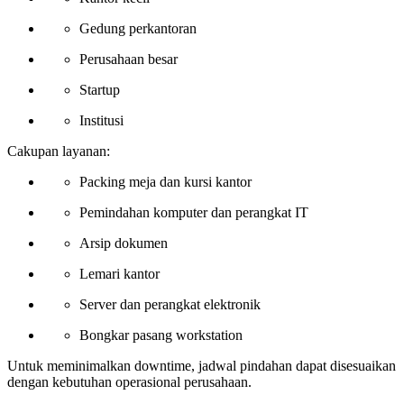
Gedung perkantoran
Perusahaan besar
Startup
Institusi
Cakupan layanan:
Packing meja dan kursi kantor
Pemindahan komputer dan perangkat IT
Arsip dokumen
Lemari kantor
Server dan perangkat elektronik
Bongkar pasang workstation
Untuk meminimalkan downtime, jadwal pindahan dapat disesuaikan
dengan kebutuhan operasional perusahaan.