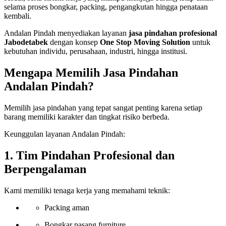
selama proses bongkar, packing, pengangkutan hingga penataan
kembali.
Andalan Pindah menyediakan layanan
jasa pindahan profesional
Jabodetabek
dengan konsep
One Stop Moving Solution
untuk
kebutuhan individu, perusahaan, industri, hingga institusi.
Mengapa Memilih Jasa Pindahan
Andalan Pindah?
Memilih jasa pindahan yang tepat sangat penting karena setiap
barang memiliki karakter dan tingkat risiko berbeda.
Keunggulan layanan Andalan Pindah:
1. Tim Pindahan Profesional dan
Berpengalaman
Kami memiliki tenaga kerja yang memahami teknik:
Packing aman
Bongkar pasang furniture