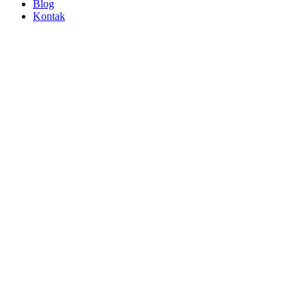
Blog
Kontak