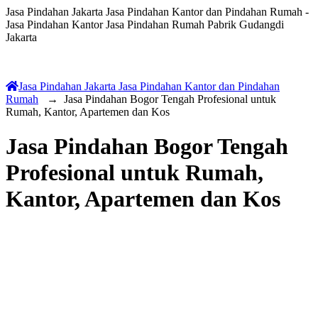
Jasa Pindahan Jakarta Jasa Pindahan Kantor dan Pindahan Rumah -
Jasa Pindahan Kantor Jasa Pindahan Rumah Pabrik Gudangdi
Jakarta
Jasa Pindahan Jakarta Jasa Pindahan Kantor dan Pindahan
Rumah
→
Jasa Pindahan Bogor Tengah Profesional untuk
Rumah, Kantor, Apartemen dan Kos
Jasa Pindahan Bogor Tengah
Profesional untuk Rumah,
Kantor, Apartemen dan Kos