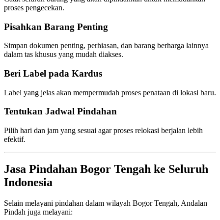
proses pengecekan.
Pisahkan Barang Penting
Simpan dokumen penting, perhiasan, dan barang berharga lainnya
dalam tas khusus yang mudah diakses.
Beri Label pada Kardus
Label yang jelas akan mempermudah proses penataan di lokasi baru.
Tentukan Jadwal Pindahan
Pilih hari dan jam yang sesuai agar proses relokasi berjalan lebih
efektif.
Jasa Pindahan Bogor Tengah ke Seluruh
Indonesia
Selain melayani pindahan dalam wilayah Bogor Tengah, Andalan
Pindah juga melayani: