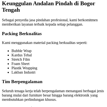
Keunggulan Andalan Pindah di Bogor
Tengah
Sebagai penyedia jasa pindahan profesional, kami berkomitmen
memberikan layanan terbaik kepada setiap pelanggan.
Packing Berkualitas
Kami menggunakan material packing berkualitas seperti:
Bubble Wrap
Kardus Tebal
Stretch Film
Foam Sheet
Plastik Wrapping
Lakban Industri
Tim Berpengalaman
Seluruh tenaga kerja telah berpengalaman menangani berbagai jenis
barang mulai dari furniture besar hingga barang elektronik yang
membutuhkan perlindungan khusus.