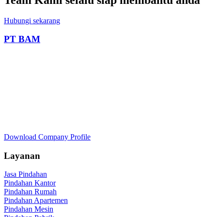
Hubungi sekarang
PT BAM
Download Company Profile
Layanan
Jasa Pindahan
Pindahan Kantor
Pindahan Rumah
Pindahan Apartemen
Pindahan Mesin