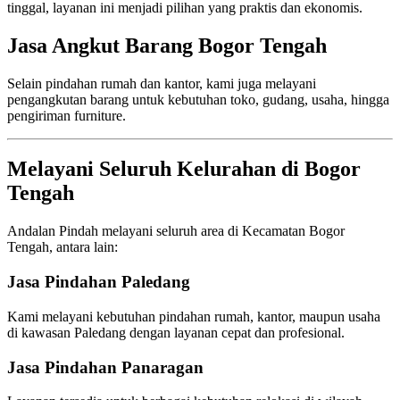
tinggal, layanan ini menjadi pilihan yang praktis dan ekonomis.
Jasa Angkut Barang Bogor Tengah
Selain pindahan rumah dan kantor, kami juga melayani
pengangkutan barang untuk kebutuhan toko, gudang, usaha, hingga
pengiriman furniture.
Melayani Seluruh Kelurahan di Bogor
Tengah
Andalan Pindah melayani seluruh area di Kecamatan Bogor
Tengah, antara lain:
Jasa Pindahan Paledang
Kami melayani kebutuhan pindahan rumah, kantor, maupun usaha
di kawasan Paledang dengan layanan cepat dan profesional.
Jasa Pindahan Panaragan