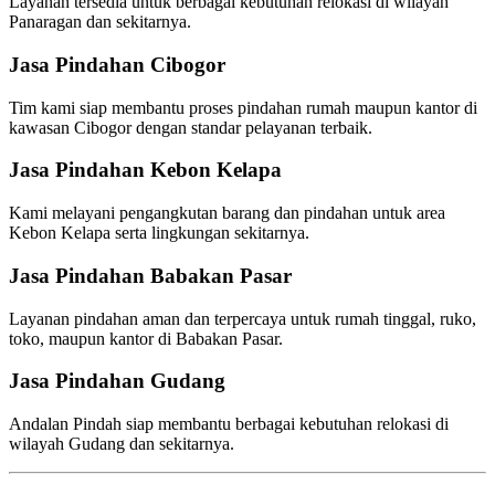
Layanan tersedia untuk berbagai kebutuhan relokasi di wilayah
Panaragan dan sekitarnya.
Jasa Pindahan Cibogor
Tim kami siap membantu proses pindahan rumah maupun kantor di
kawasan Cibogor dengan standar pelayanan terbaik.
Jasa Pindahan Kebon Kelapa
Kami melayani pengangkutan barang dan pindahan untuk area
Kebon Kelapa serta lingkungan sekitarnya.
Jasa Pindahan Babakan Pasar
Layanan pindahan aman dan terpercaya untuk rumah tinggal, ruko,
toko, maupun kantor di Babakan Pasar.
Jasa Pindahan Gudang
Andalan Pindah siap membantu berbagai kebutuhan relokasi di
wilayah Gudang dan sekitarnya.