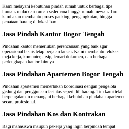
Kami melayani kebutuhan pindah rumah untuk berbagai tipe
hunian, mulai dari rumah sederhana hingga rumah mewah. Tim
kami akan membantu proses packing, pengangkutan, hingga
penataan barang di lokasi baru.
Jasa Pindah Kantor Bogor Tengah
Pindahan kantor memerlukan perencanaan yang baik agar
operasional bisnis tetap berjalan lancar. Kami membantu relokasi
meja kerja, komputer, arsip, lemari dokumen, dan berbagai
perlengkapan kantor lainnya.
Jasa Pindahan Apartemen Bogor Tengah
Pindahan apartemen memerlukan koordinasi dengan pengelola
gedung dan penggunaan fasilitas seperti lift barang. Tim kami telah
berpengalaman menangani berbagai kebutuhan pindahan apartemen
secara profesional.
Jasa Pindahan Kos dan Kontrakan
Bagi mahasiswa maupun pekerja yang ingin berpindah tempat