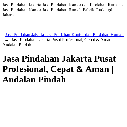
Jasa Pindahan Jakarta Jasa Pindahan Kantor dan Pindahan Rumah -
Jasa Pindahan Kantor Jasa Pindahan Rumah Pabrik Gudangdi
Jakarta
Jasa Pindahan Jakarta Jasa Pindahan Kantor dan Pindahan Rumah
→
Jasa Pindahan Jakarta Pusat Profesional, Cepat & Aman |
Andalan Pindah
Jasa Pindahan Jakarta Pusat
Profesional, Cepat & Aman |
Andalan Pindah