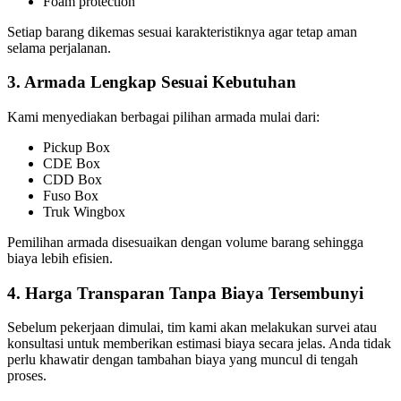
Foam protection
Setiap barang dikemas sesuai karakteristiknya agar tetap aman
selama perjalanan.
3. Armada Lengkap Sesuai Kebutuhan
Kami menyediakan berbagai pilihan armada mulai dari:
Pickup Box
CDE Box
CDD Box
Fuso Box
Truk Wingbox
Pemilihan armada disesuaikan dengan volume barang sehingga
biaya lebih efisien.
4. Harga Transparan Tanpa Biaya Tersembunyi
Sebelum pekerjaan dimulai, tim kami akan melakukan survei atau
konsultasi untuk memberikan estimasi biaya secara jelas. Anda tidak
perlu khawatir dengan tambahan biaya yang muncul di tengah
proses.