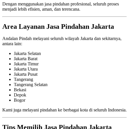
Dengan menggunakan jasa pindahan profesional, seluruh proses
menjadi lebih efisien, aman, dan terencana.
Area Layanan Jasa Pindahan Jakarta
Andalan Pindah melayani seluruh wilayah Jakarta dan sekitarnya,
antara lain:
Jakarta Selatan
Jakarta Barat
Jakarta Timur
Jakarta Utara
Jakarta Pusat
Tangerang
Tangerang Selatan
Bekasi
Depok
Bogor
Kami juga melayani pindahan ke berbagai kota di seluruh Indonesia.
Tips Memilih Jasa Pindahan Jakarta