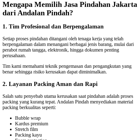
Mengapa Memilih Jasa Pindahan Jakarta
dari Andalan Pindah?
1. Tim Profesional dan Berpengalaman
Setiap proses pindahan ditangani oleh tenaga kerja yang telah
berpengalaman dalam menangani berbagai jenis barang, mulai dari
perabot rumah tangga, elektronik, hingga dokumen penting
perusahaan.
Tim kami memahami teknik pengemasan dan pengangkutan yang
benar sehingga risiko kerusakan dapat diminimalkan.
2. Layanan Packing Aman dan Rapi
Salah satu penyebab utama kerusakan saat pindahan adalah proses
packing yang kurang tepat. Andalan Pindah menyediakan material
packing berkualitas seperti:
Bubble wrap
Kardus premium
Stretch film
Packing kayu