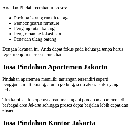
Andalan Pindah membantu proses:
Packing barang rumah tangga
Pembongkaran furniture
Pengangkutan barang
Pengiriman ke lokasi baru
Penataan ulang barang
Dengan layanan ini, Anda dapat fokus pada keluarga tanpa harus
repot mengurus proses pindahan.
Jasa Pindahan Apartemen Jakarta
Pindahan apartemen memiliki tantangan tersendiri seperti
penggunaan lift barang, aturan gedung, serta akses parkir yang
terbatas.
Tim kami telah berpengalaman menangani pindahan apartemen di
berbagai area Jakarta sehingga proses dapat berjalan lebih cepat dan
efisien.
Jasa Pindahan Kantor Jakarta