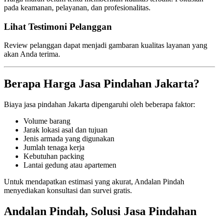
pada keamanan, pelayanan, dan profesionalitas.
Lihat Testimoni Pelanggan
Review pelanggan dapat menjadi gambaran kualitas layanan yang
akan Anda terima.
Berapa Harga Jasa Pindahan Jakarta?
Biaya jasa pindahan Jakarta dipengaruhi oleh beberapa faktor:
Volume barang
Jarak lokasi asal dan tujuan
Jenis armada yang digunakan
Jumlah tenaga kerja
Kebutuhan packing
Lantai gedung atau apartemen
Untuk mendapatkan estimasi yang akurat, Andalan Pindah
menyediakan konsultasi dan survei gratis.
Andalan Pindah, Solusi Jasa Pindahan