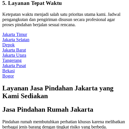
5. Layanan Tepat Waktu
Ketepatan waktu menjadi salah satu prioritas utama kami. Jadwal
pengangkutan dan pengiriman disusun secara profesional agar
proses pindahan berjalan sesuai rencana.
Jakarta Timur
Jakarta Selatan
Depok
Jakarta Barat
Jakarta Utara
Tangerang
Jakarta Pusat
Bekasi
Bogor
Layanan Jasa Pindahan Jakarta yang
Kami Sediakan
Jasa Pindahan Rumah Jakarta
Pindahan rumah membutuhkan perhatian khusus karena melibatkan
berbagai jenis barang dengan tingkat risiko yang berbeda.