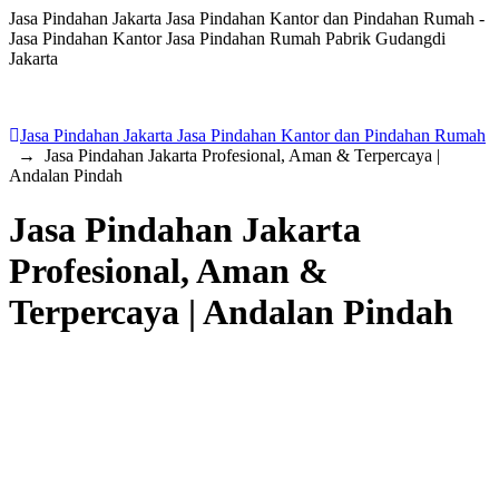
Jasa Pindahan Jakarta Jasa Pindahan Kantor dan Pindahan Rumah -
Jasa Pindahan Kantor Jasa Pindahan Rumah Pabrik Gudangdi
Jakarta
Jasa Pindahan Jakarta Jasa Pindahan Kantor dan Pindahan Rumah
→
Jasa Pindahan Jakarta Profesional, Aman & Terpercaya |
Andalan Pindah
Jasa Pindahan Jakarta
Profesional, Aman &
Terpercaya | Andalan Pindah