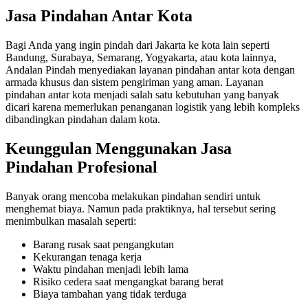
Jasa Pindahan Antar Kota
Bagi Anda yang ingin pindah dari Jakarta ke kota lain seperti
Bandung, Surabaya, Semarang, Yogyakarta, atau kota lainnya,
Andalan Pindah menyediakan layanan pindahan antar kota dengan
armada khusus dan sistem pengiriman yang aman. Layanan
pindahan antar kota menjadi salah satu kebutuhan yang banyak
dicari karena memerlukan penanganan logistik yang lebih kompleks
dibandingkan pindahan dalam kota.
Keunggulan Menggunakan Jasa
Pindahan Profesional
Banyak orang mencoba melakukan pindahan sendiri untuk
menghemat biaya. Namun pada praktiknya, hal tersebut sering
menimbulkan masalah seperti:
Barang rusak saat pengangkutan
Kekurangan tenaga kerja
Waktu pindahan menjadi lebih lama
Risiko cedera saat mengangkat barang berat
Biaya tambahan yang tidak terduga