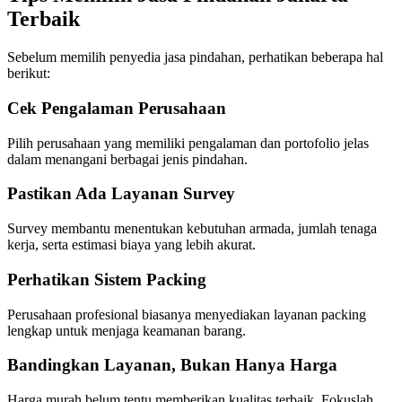
Terbaik
Sebelum memilih penyedia jasa pindahan, perhatikan beberapa hal
berikut:
Cek Pengalaman Perusahaan
Pilih perusahaan yang memiliki pengalaman dan portofolio jelas
dalam menangani berbagai jenis pindahan.
Pastikan Ada Layanan Survey
Survey membantu menentukan kebutuhan armada, jumlah tenaga
kerja, serta estimasi biaya yang lebih akurat.
Perhatikan Sistem Packing
Perusahaan profesional biasanya menyediakan layanan packing
lengkap untuk menjaga keamanan barang.
Bandingkan Layanan, Bukan Hanya Harga
Harga murah belum tentu memberikan kualitas terbaik. Fokuslah