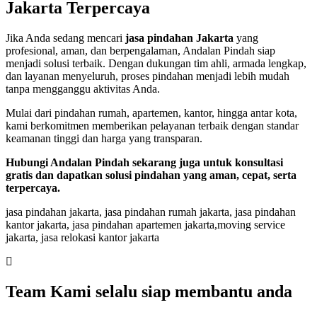
Jakarta Terpercaya
Jika Anda sedang mencari
jasa pindahan Jakarta
yang
profesional, aman, dan berpengalaman, Andalan Pindah siap
menjadi solusi terbaik. Dengan dukungan tim ahli, armada lengkap,
dan layanan menyeluruh, proses pindahan menjadi lebih mudah
tanpa mengganggu aktivitas Anda.
Mulai dari pindahan rumah, apartemen, kantor, hingga antar kota,
kami berkomitmen memberikan pelayanan terbaik dengan standar
keamanan tinggi dan harga yang transparan.
Hubungi Andalan Pindah sekarang juga untuk konsultasi
gratis dan dapatkan solusi pindahan yang aman, cepat, serta
terpercaya.
jasa pindahan jakarta, jasa pindahan rumah jakarta, jasa pindahan
kantor jakarta, jasa pindahan apartemen jakarta,moving service
jakarta, jasa relokasi kantor jakarta
Team Kami selalu siap membantu anda