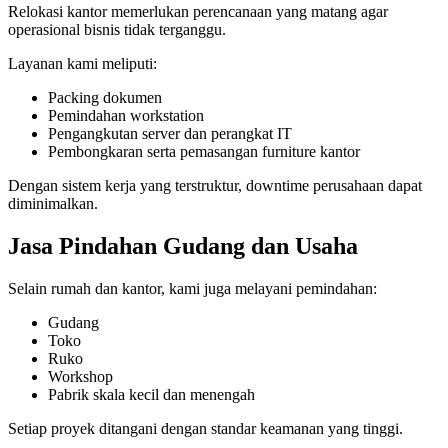
Relokasi kantor memerlukan perencanaan yang matang agar
operasional bisnis tidak terganggu.
Layanan kami meliputi:
Packing dokumen
Pemindahan workstation
Pengangkutan server dan perangkat IT
Pembongkaran serta pemasangan furniture kantor
Dengan sistem kerja yang terstruktur, downtime perusahaan dapat
diminimalkan.
Jasa Pindahan Gudang dan Usaha
Selain rumah dan kantor, kami juga melayani pemindahan:
Gudang
Toko
Ruko
Workshop
Pabrik skala kecil dan menengah
Setiap proyek ditangani dengan standar keamanan yang tinggi.