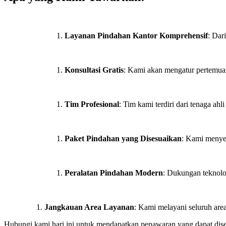
Layanan Pindahan Kantor Komprehensif
: Dar
Konsultasi Gratis
: Kami akan mengatur pertemuan
Tim Profesional
: Tim kami terdiri dari tenaga a
Paket Pindahan yang Disesuaikan
: Kami menye
Peralatan Pindahan Modern
: Dukungan teknolog
Jangkauan Area Layanan
: Kami melayani seluruh area 
Hubungi kami hari ini untuk mendapatkan penawaran yang dapat di