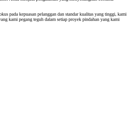
kus pada kepuasan pelanggan dan standar kualitas yang tinggi, kami
 yang kami pegang teguh dalam setiap proyek pindahan yang kami