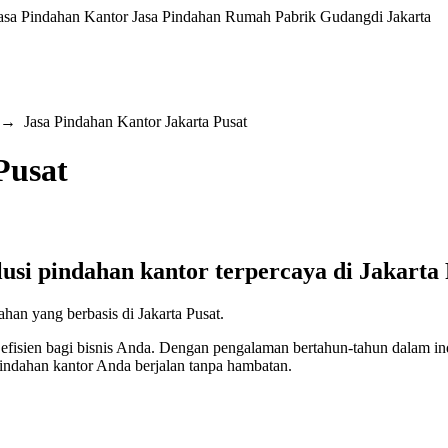
Jasa Pindahan Kantor Jasa Pindahan Rumah Pabrik Gudangdi Jakarta
→
Jasa Pindahan Kantor Jakarta Pusat
Pusat
usi pindahan kantor terpercaya di Jakarta 
han yang berbasis di Jakarta Pusat.
fisien bagi bisnis Anda. Dengan pengalaman bertahun-tahun dalam ind
pindahan kantor Anda berjalan tanpa hambatan.