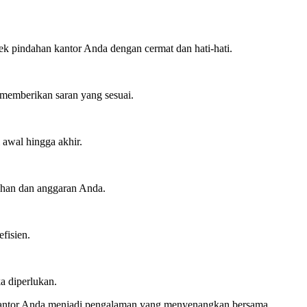
ek pindahan kantor Anda dengan cermat dan hati-hati.
 memberikan saran yang sesuai.
 awal hingga akhir.
uhan dan anggaran Anda.
fisien.
ka diperlukan.
 kantor Anda menjadi pengalaman yang menyenangkan bersama