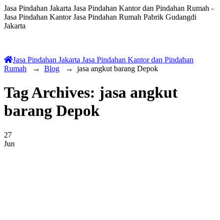
Jasa Pindahan Jakarta Jasa Pindahan Kantor dan Pindahan Rumah -
Jasa Pindahan Kantor Jasa Pindahan Rumah Pabrik Gudangdi
Jakarta
Jasa Pindahan Jakarta Jasa Pindahan Kantor dan Pindahan
Rumah
→
Blog
→
jasa angkut barang Depok
Tag Archives:
jasa angkut
barang Depok
27
Jun