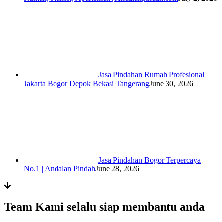
Jasa Pindahan Rumah Profesional
Jakarta Bogor Depok Bekasi Tangerang
June 30, 2026
Jasa Pindahan Bogor Terpercaya
No.1 | Andalan Pindah
June 28, 2026
Team Kami selalu siap membantu anda