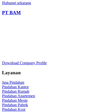
Hubungi sekarang
PT BAM
Download Company Profile
Layanan
Jasa Pindahan
Pindahan Kantor
Pindahan Rumah
Pindahan Apartemen
Pindahan Mesin
Pindahan Pabrik
Pindahan Kost