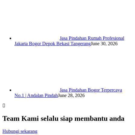
Jasa Pindahan Rumah Profesional
Jakarta Bogor Depok Bekasi Tangerang
June 30, 2026
Jasa Pindahan Bogor Terpercaya
No.1 | Andalan Pindah
June 28, 2026
Team Kami selalu siap membantu anda
Hubungi sekarang