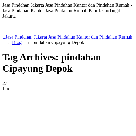
Jasa Pindahan Jakarta Jasa Pindahan Kantor dan Pindahan Rumah -
Jasa Pindahan Kantor Jasa Pindahan Rumah Pabrik Gudangdi
Jakarta
Jasa Pindahan Jakarta Jasa Pindahan Kantor dan Pindahan Rumah
→
Blog
→
pindahan Cipayung Depok
Tag Archives:
pindahan
Cipayung Depok
27
Jun