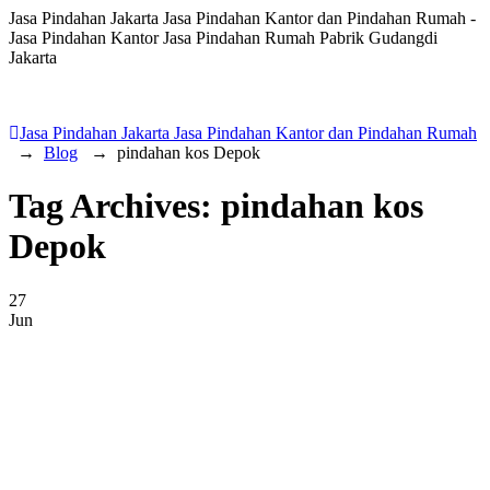
Jasa Pindahan Jakarta Jasa Pindahan Kantor dan Pindahan Rumah -
Jasa Pindahan Kantor Jasa Pindahan Rumah Pabrik Gudangdi
Jakarta
Jasa Pindahan Jakarta Jasa Pindahan Kantor dan Pindahan Rumah
→
Blog
→
pindahan kos Depok
Tag Archives:
pindahan kos
Depok
27
Jun