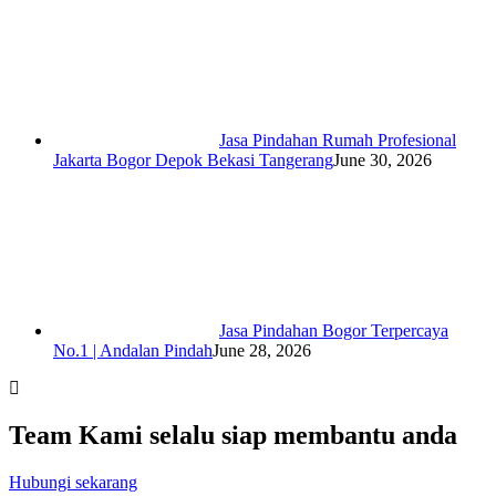
Jasa Pindahan Rumah Profesional
Jakarta Bogor Depok Bekasi Tangerang
June 30, 2026
Jasa Pindahan Bogor Terpercaya
No.1 | Andalan Pindah
June 28, 2026
Team Kami selalu siap membantu anda
Hubungi sekarang