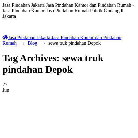
Jasa Pindahan Jakarta Jasa Pindahan Kantor dan Pindahan Rumah -
Jasa Pindahan Kantor Jasa Pindahan Rumah Pabrik Gudangdi
Jakarta
Jasa Pindahan Jakarta Jasa Pindahan Kantor dan Pindahan
Rumah
→
Blog
→
sewa truk pindahan Depok
Tag Archives:
sewa truk
pindahan Depok
27
Jun