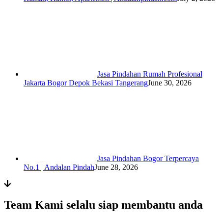
Jasa Pindahan Rumah Profesional
Jakarta Bogor Depok Bekasi Tangerang
June 30, 2026
Jasa Pindahan Bogor Terpercaya
No.1 | Andalan Pindah
June 28, 2026
Team Kami selalu siap membantu anda