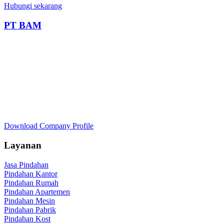
Hubungi sekarang
PT BAM
Download Company Profile
Layanan
Jasa Pindahan
Pindahan Kantor
Pindahan Rumah
Pindahan Apartemen
Pindahan Mesin
Pindahan Pabrik
Pindahan Kost