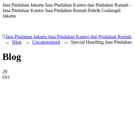
Jasa Pindahan Jakarta Jasa Pindahan Kantor dan Pindahan Rumah -
Jasa Pindahan Kantor Jasa Pindahan Rumah Pabrik Gudangdi
Jakarta
Jasa Pindahan Jakarta Jasa Pindahan Kantor dan Pindahan Rumah
→
Blog
→
Uncategorized
→
Special Handling Jasa Pindahan
Blog
29
Oct