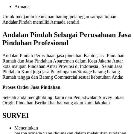
Armada
Untuk menjamin keamanan barang pelanggan sampai tujuan
AndalanPindah memiliki Armada sendiri
Andalan Pindah Sebagai Perusahaan Jasa
Pindahan Profesional
Andalan Pindah Perusahaan jasa pindahan Kantor,Jasa Pindahan
Rumah dan Jasa Pindahan Apartemen dalam Kota Jakarta Antar
kota maupan Pindahan Antar Provinsi di Indonesia . Selain Jasa
Pindahan Kami juga jasa Penyimpanan/Storage barang barang
Rumah tangga dan Barang Commercial sesuai kebutuhan Anda:
Proses Order Jasa Pindahan
Setelah anda menghubungi kami dan Penjadwalan Survey lokasi
Origin Pindahan Berikut hal hal yang akan kami lakukan
SURVEI
Menentukan
berapa armada yang digunakan dalam melakukan pindahan