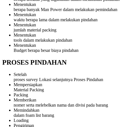
Menentukan
berapa banyak Man Power dalam melakukan pemindahan
Menentukan
waktu berapa lama dalam melakukan pindahan
Menentukan
jumlah material packing
Menentukan
tools dalam melakukan pindahan
Menentukan
Budget berapa besar biaya pindahan
PROSES PINDAHAN
Setelah
proses survey Lokasi selanjutnya Proses Pindahan
Mempersiapkan
Material Packing
Packing
Memberikan
nomer serta melebelkan nama dan divisi pada barang
Memindahkan
dalam foam list barang
Loading
Pengiriman