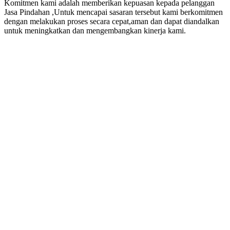
Komitmen kami adalah memberikan kepuasan kepada pelanggan
Jasa Pindahan ,Untuk mencapai sasaran tersebut kami berkomitmen
dengan melakukan proses secara cepat,aman dan dapat diandalkan
untuk meningkatkan dan mengembangkan kinerja kami.