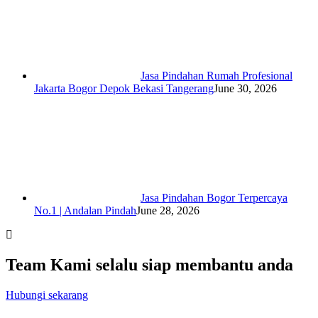
Jasa Pindahan Rumah Profesional
Jakarta Bogor Depok Bekasi Tangerang
June 30, 2026
Jasa Pindahan Bogor Terpercaya
No.1 | Andalan Pindah
June 28, 2026
Team Kami selalu siap membantu anda
Hubungi sekarang