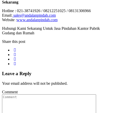
Sekarang
Hotline : 021-38741926 / 08212251025 / 08131306966
Email:
sales@andalanpindah.com
Website :
www.andalanpindah.com
Hubungi Kami Sekarang Untuk Jasa Pindahan Kantor Pabrik
Gudang dan Rumah
Share this post
Leave a Reply
Your email address will not be published.
Comment