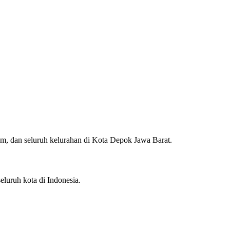
am, dan seluruh kelurahan di Kota Depok Jawa Barat.
eluruh kota di Indonesia.