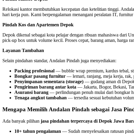
Relokasi kantor membutuhkan kecepatan dan ketelitian tinggi. Andal
hari kerja pun. Kami berpengalaman menangani peralatan IT, furnitur
Pindah Kos dan Apartemen Depok
Depok dikenal sebagai kota pelajar dengan ribuan mahasiswa dari U
pick-up box untuk volume kecil. Proses cepat, barang aman, harga r
Layanan Tambahan
Selain pindahan standar, Andalan Pindah juga menyediakan:
Packing profesional
— bubble wrap premium, kardus tebal, stre
Bongkar pasang furnitur
— lemari, ranjang, meja kerja, rak, p
Penyimpanan sementara (storage)
— gudang aman di Depok 
Pengiriman barang antar kota
— Jakarta, Bogor, Bekasi, Ta
Asuransi barang
— perlindungan penuh mulai dari bongkar hin
Tenaga angkut tambahan
— tersedia sesuai kebutuhan volu
Mengapa Memilih Andalan Pindah sebagai Jasa Pin
Ada banyak pilihan
jasa pindahan terpercaya di Depok Jawa Bar
10+ tahun pengalaman
— Sudah menyelesaikan ratusan pinda