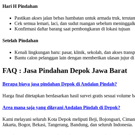
Hari H Pindahan
Pastikan akses jalan bebas hambatan untuk armada truk, teruta
Cek semua lemari, laci, dan sudut ruangan sebelum meninggal
Konfirmasi daftar barang saat pembongkaran di lokasi tujuan
Setelah Pindahan
Kenali lingkungan baru: pasar, klinik, sekolah, dan akses tran
Bantu calon pelanggan lain dengan memberikan ulasan jujur d
FAQ : Jasa Pindahan Depok Jawa Barat
Berapa biaya jasa pindahan Depok di Andalan Pindah?
Harga final ditetapkan berdasarkan hasil survei gratis sesuai volume
Area mana saja yang dilayani Andalan Pindah di Depok?
Kami melayani seluruh Kota Depok meliputi Beji, Bojongsari, Ciman
Jakarta, Bogor, Bekasi, Tangerang, Bandung, dan seluruh Indonesia.