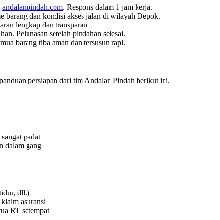
i
andalanpindah.com
. Respons dalam 1 jam kerja.
barang dan kondisi akses jalan di wilayah Depok.
an lengkap dan transparan.
an. Pelunasan setelah pindahan selesai.
mua barang tiba aman dan tersusun rapi.
 panduan persiapan dari tim Andalan Pindah berikut ini.
 sangat padat
an dalam gang
dur, dll.)
 klaim asuransi
tua RT setempat