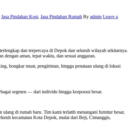
Author
,
Jasa Pindahan Kost
,
Jasa Pindahan Rumah
By
admin
Leave a
 terlengkap dan terpercaya di Depok dan seluruh wilayah sekitarnya.
an dengan aman, tepat waktu, dan sesuai anggaran.
ng, bongkar muat, pengiriman, hingga penataan ulang di lokasi
agai segmen — dari individu hingga korporasi besar.
lang di rumah baru. Tim kami terlatih menangani furnitur besar,
seluruh kecamatan Kota Depok, mulai dari Beji, Cimanggis,